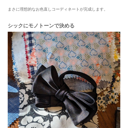
まさに理想的なお色直しコーディネートが完成します。
シックにモノトーンで決める