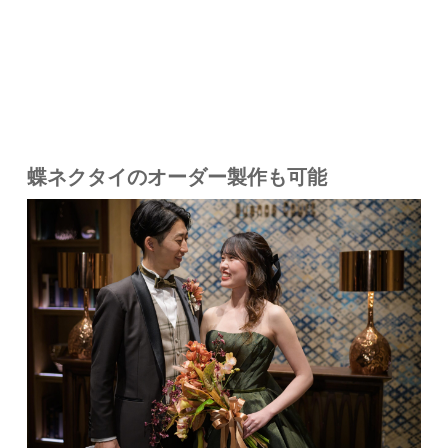
蝶ネクタイのオーダー製作も可能