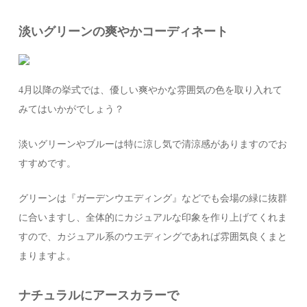
淡いグリーンの爽やかコーディネート
4月以降の挙式では、優しい爽やかな雰囲気の色を取り入れて
みてはいかがでしょう？
淡いグリーンやブルーは特に涼し気で清涼感がありますのでお
すすめです。
グリーンは『ガーデンウエディング』などでも会場の緑に抜群
に合いますし、全体的にカジュアルな印象を作り上げてくれま
すので、カジュアル系のウエディングであれば雰囲気良くまと
まりますよ。
ナチュラルにアースカラーで