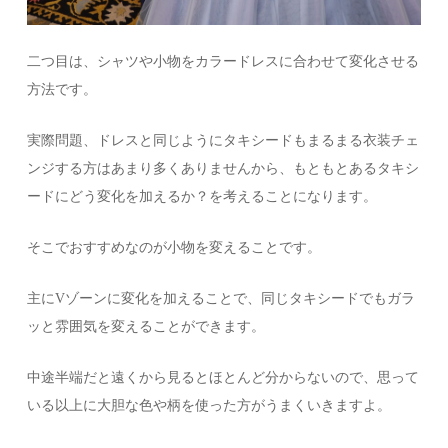
二つ目は、シャツや小物をカラードレスに合わせて変化させる
方法です。
実際問題、ドレスと同じようにタキシードもまるまる衣装チェ
ンジする方はあまり多くありませんから、もともとあるタキシ
ードにどう変化を加えるか？を考えることになります。
そこでおすすめなのが小物を変えることです。
主にVゾーンに変化を加えることで、同じタキシードでもガラ
ッと雰囲気を変えることができます。
中途半端だと遠くから見るとほとんど分からないので、思って
いる以上に大胆な色や柄を使った方がうまくいきますよ。