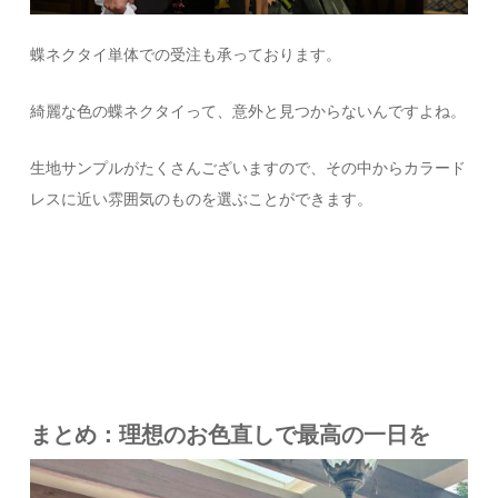
蝶ネクタイ単体での受注も承っております。
綺麗な色の蝶ネクタイって、意外と見つからないんですよね。
生地サンプルがたくさんございますので、その中からカラード
レスに近い雰囲気のものを選ぶことができます。
まとめ：理想のお色直しで最高の一日を