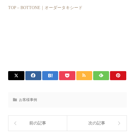
TOP – BOTTONE｜オーダータキシード
お客様事例
前の記事
次の記事