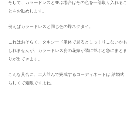
そして、カラードレスと並ぶ場合はその色を一部取り入れるこ
とをお勧めします。
例えばカラードレスと同じ色の蝶ネクタイ。
これはおそらく、タキシード単体で見るとしっくりこないかも
しれませんが、カラードレス姿の花嫁が隣に並ぶと急にまとま
りが出てきます。
こんな具合に、二人並んで完成するコーディネートは 結婚式
らしくて素敵ですよね。