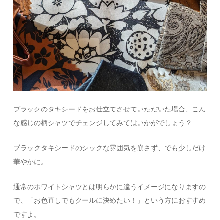
ブラックのタキシードをお仕立てさせていただいた場合、こん
な感じの柄シャツでチェンジしてみてはいかがでしょう？
ブラックタキシードのシックな雰囲気を崩さず、でも少しだけ
華やかに。
通常のホワイトシャツとは明らかに違うイメージになりますの
で、「お色直しでもクールに決めたい！」という方におすすめ
ですよ。