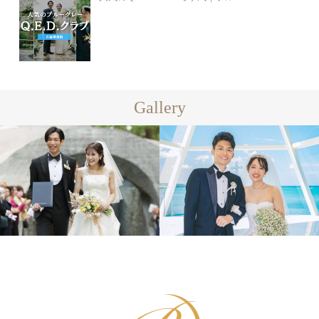
Gallery
カジュアル
フォーマル