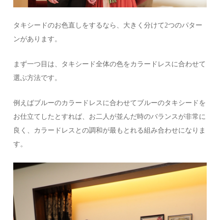
タキシードのお色直しをするなら、大きく分けて2つのパター
ンがあります。
まず一つ目は、タキシード全体の色をカラードレスに合わせて
選ぶ方法です。
例えばブルーのカラードレスに合わせてブルーのタキシードを
お仕立てしたとすれば、お二人が並んだ時のバランスが非常に
良く、カラードレスとの調和が最もとれる組み合わせになりま
す。