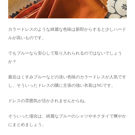
カラードレスのような綺麗な色味は新郎からすると少しハード
ルが高いものです。
でもブルーなら安心して取り入れられるのではないでしょう
か？
最近はくすみブルーなどの淡い色味のカラードレスが人気です
し、そういったドレスの隣に主張の強い衣装はNGです。
ドレスの雰囲気が活かされませんからね。
そういった場合は、綺麗なブルーのシャツやネクタイで爽やか
にまとめましょう。