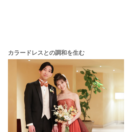
カラードレスとの調和を生む