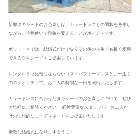
新郎タキシードのお色直しは、カラードレスとの調和を考慮し
ながら、小物使いで印象を変えることがポイントです。
ボットーネでは、結婚式だけでなくその後の人生でも長く愛用
できるタキシードをご提案しています。
レンタルとは比較にならないコストパフォーマンスと、一生も
ののクオリティで、お二人の特別な一日を演出いたします。
カラードレスに合わせたタキシードのお色直しについて、ぜひ
お気軽にご相談ください。 経験豊富なスタッフが、お二人だ
けの理想的なコーディネートをご提案いたします。
素敵な結婚式になりますように！