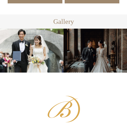
Gallery
フォーマル
フォーマル