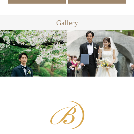
Gallery
フォーマル
カジュアル