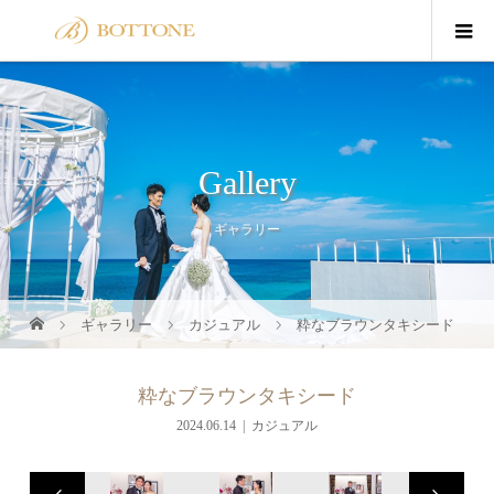
Gallery
ギャラリー
ギャラリー
カジュアル
粋なブラウンタキシード
粋なブラウンタキシード
2024.06.14
カジュアル